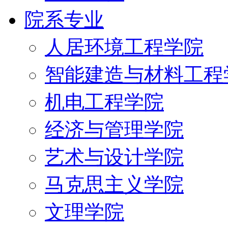
院系专业
人居环境工程学院
智能建造与材料工程
机电工程学院
经济与管理学院
艺术与设计学院
马克思主义学院
文理学院