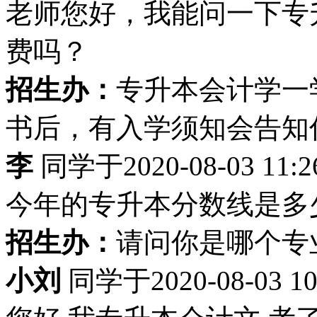
老师您好，我能问一下专
费吗？
招生办：
专升本会计学一学
书后，有入学须知会告知
李
同学于2020-08-03 11
今年的专升本分数线是多
招生办：
请问你是哪个专
小刘
同学于2020-08-03 