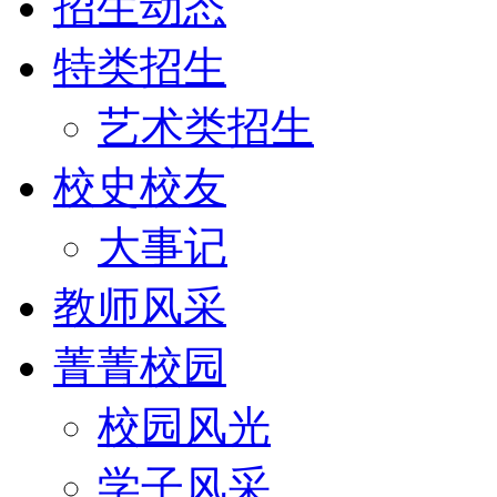
招生动态
特类招生
艺术类招生
校史校友
大事记
教师风采
菁菁校园
校园风光
学子风采