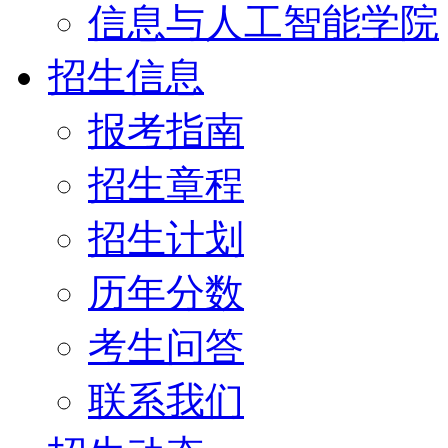
信息与人工智能学院
招生信息
报考指南
招生章程
招生计划
历年分数
考生问答
联系我们