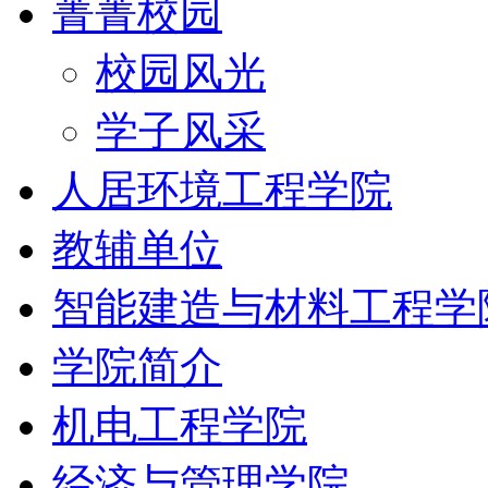
菁菁校园
校园风光
学子风采
人居环境工程学院
教辅单位
智能建造与材料工程学
学院简介
机电工程学院
经济与管理学院