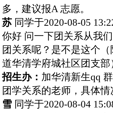
多，建议报A 志愿。
苏
同学于2020-08-05 13
你好 问一下团关系从我
团关系呢？是不是这个（
道华清学府城社区团支部
招生办：
加华清新生qq 群
团学关系的老师，具体情
雪
同学于2020-08-04 15