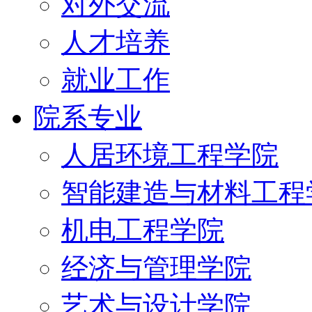
对外交流
人才培养
就业工作
院系专业
人居环境工程学院
智能建造与材料工程
机电工程学院
经济与管理学院
艺术与设计学院