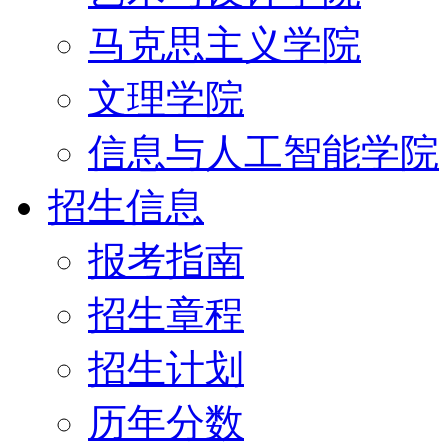
马克思主义学院
文理学院
信息与人工智能学院
招生信息
报考指南
招生章程
招生计划
历年分数