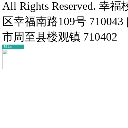
All Rights Reserv
区幸福南路109号 71004
市周至县楼观镇 710402
51La