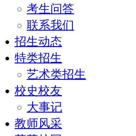
考生问答
联系我们
招生动态
特类招生
艺术类招生
校史校友
大事记
教师风采