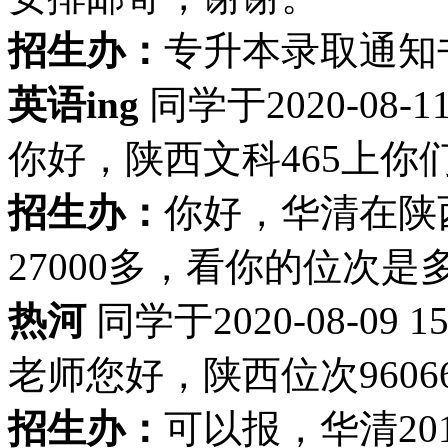
招生办：
专升本录取通知
英语ing
同学于2020-08-1
你好，陕西文科465上你
招生办：
你好，华清在陕西
27000多，看你的位次是
热河
同学于2020-08-09 
老师您好，陕西位次960
招生办：
可以报，华清20