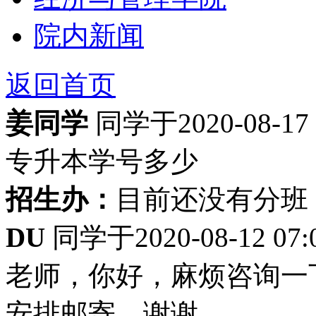
院内新闻
返回首页
姜同学
同学于2020-08-17
专升本学号多少
招生办：
目前还没有分班
DU
同学于2020-08-12 0
老师，你好，麻烦咨询一
安排邮寄，谢谢。