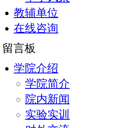
教辅单位
在线咨询
留言板
学院介绍
学院简介
院内新闻
实验实训