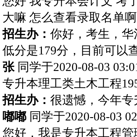
您好 我专升本会计文 考了
大嘛 怎么查看录取名单啊
招生办：
你好，考生，华
低分是179分，目前可以
张
同学于2020-08-03 03
专升本理工类土木工程19
招生办：
很遗憾，今年专
嘟嘟
同学于2020-08-03 
您好，我是专升本工程管